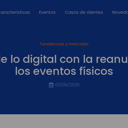
aracterísticas
Eventos
Casos de clientes
Noved
Tendencias y mercado
de lo digital con la rea
los eventos físicos
02/05/2025