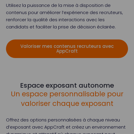
Utilisez la puissance de la mise à disposition de
contenus pour améliorer l’expérience des recruteurs,
renforcer la qualité des interactions avec les
candidats et faciliter la prise de décision éclairée.
Valoriser mes contenus recruteurs avec
AppCraft
Espace exposant autonome
Un espace personnalisable pour
valoriser chaque exposant
Offrez des options personnalisées à chaque niveau
d’exposant avec AppCraft et créez un environnement