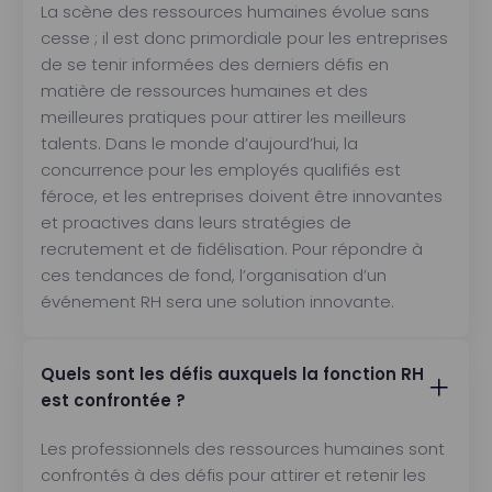
La scène des ressources humaines évolue sans
cesse ; il est donc primordiale pour les entreprises
de se tenir informées des derniers défis en
matière de ressources humaines et des
meilleures pratiques pour attirer les meilleurs
talents. Dans le monde d’aujourd’hui, la
concurrence pour les employés qualifiés est
féroce, et les entreprises doivent être innovantes
et proactives dans leurs stratégies de
recrutement et de fidélisation. Pour répondre à
ces tendances de fond, l’organisation d’un
événement RH sera une solution innovante.
Quels sont les défis auxquels la fonction RH
est confrontée ?
Les professionnels des ressources humaines sont
confrontés à des défis pour attirer et retenir les