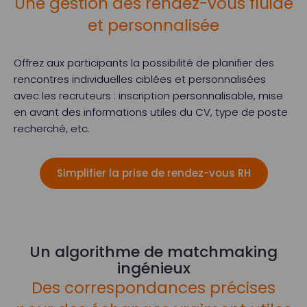
Une gestion des rendez-vous fluide
et personnalisée
Offrez aux participants la possibilité de planifier des
rencontres individuelles ciblées et personnalisées
avec les recruteurs : inscription personnalisable, mise
en avant des informations utiles du CV, type de poste
recherché, etc.
Simplifier la prise de rendez-vous RH
Un algorithme de matchmaking
ingénieux
Des correspondances précises