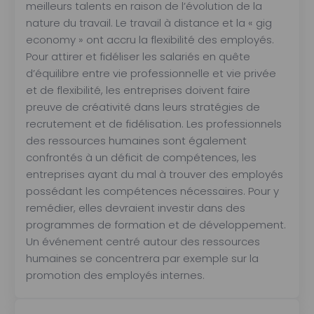
meilleurs talents en raison de l’évolution de la
nature du travail. Le travail à distance et la « gig
economy » ont accru la flexibilité des employés.
Pour attirer et fidéliser les salariés en quête
d’équilibre entre vie professionnelle et vie privée
et de flexibilité, les entreprises doivent faire
preuve de créativité dans leurs stratégies de
recrutement et de fidélisation. Les professionnels
des ressources humaines sont également
confrontés à un déficit de compétences, les
entreprises ayant du mal à trouver des employés
possédant les compétences nécessaires. Pour y
remédier, elles devraient investir dans des
programmes de formation et de développement.
Un événement centré autour des ressources
humaines se concentrera par exemple sur la
promotion des employés internes.