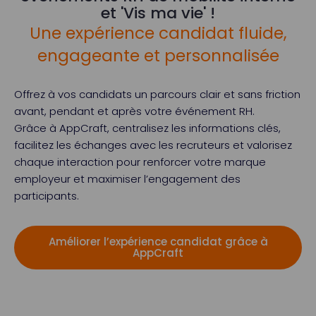
et 'Vis ma vie' !
Une expérience candidat fluide,
engageante et personnalisée
Offrez à vos candidats un parcours clair et sans friction
avant, pendant et après votre événement RH.
Grâce à AppCraft, centralisez les informations clés,
facilitez les échanges avec les recruteurs et valorisez
chaque interaction pour renforcer votre marque
employeur et maximiser l’engagement des
participants.
Améliorer l’expérience candidat grâce à
AppCraft