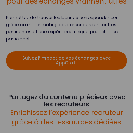
pour des échanges vraiment utiles
Permettez de trouver les bonnes correspondances
grâce au matchmaking pour créer des rencontres
pertinentes et une expérience unique pour chaque
participant.
Suivez l’impact de vos échanges avec
AppCraft
Partagez du contenu précieux avec
les recruteurs
Enrichissez l’expérience recruteur
grâce à des ressources dédiées