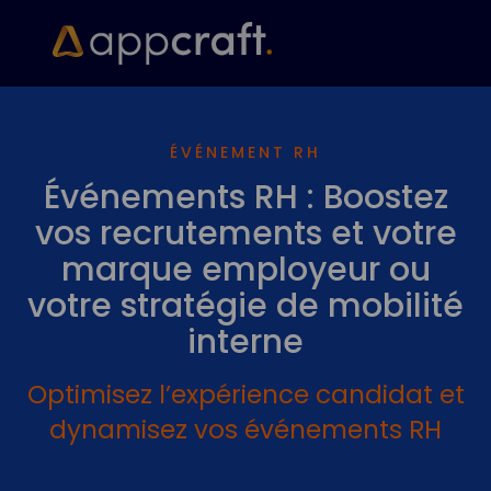
ÉVÉNEMENT RH
Événements RH : Boostez
vos recrutements et votre
marque employeur ou
votre stratégie de mobilité
interne
Optimisez l’expérience candidat et
dynamisez vos événements RH