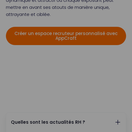
dynamique et attractif où chaque exposant peut
mettre en avant ses atouts de manière unique,
attrayante et ciblée.
Créer un espace recruteur personnalisé avec
AppCraft
Quelles sont les actualités RH ?