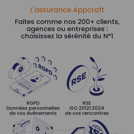
L'assurance Appcraft
Faites comme nos 200+ clients,
agences ou entreprises :
choisissez la sérénité du N°1
RGPD
RSE
Données personnelles
ISO 20121:2024
de vos événements
de vos rencontres