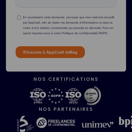
NOS CERTIFICATIONS
NOS PARTENAIRES