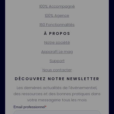
100% Accompagné
100% Agence
150 Fonctionnalités
À PROPOS
Notre société
Appcraft Le mag
Support
Nous contacter
DÉCOUVREZ NOTRE NEWSLETTER
Les dernières actualités de l'événementiel,
des ressources et des bonnes pratiques dans
votre messagerie tous les mois