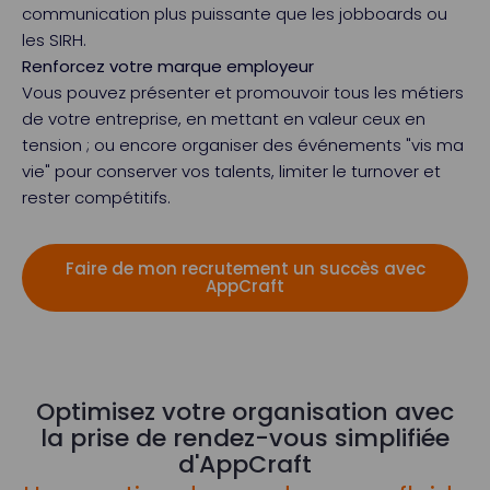
communication plus puissante que les jobboards ou
les SIRH.
Renforcez votre marque employeur
Vous pouvez présenter et promouvoir tous les métiers
de votre entreprise, en mettant en valeur ceux en
tension ; ou encore organiser des événements "vis ma
vie" pour conserver vos talents, limiter le turnover et
rester compétitifs.
Faire de mon recrutement un succès avec
AppCraft
Optimisez votre organisation avec
la prise de rendez-vous simplifiée
d'AppCraft