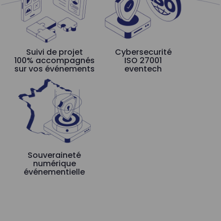
Suivi de projet
Cybersecurité
100% accompagnés
ISO 27001
sur vos événements
eventech
Souveraineté
numérique
événementielle