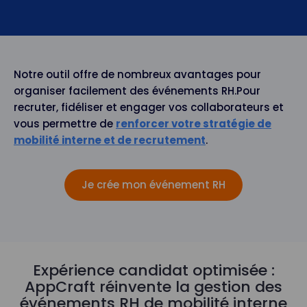
Notre outil offre de nombreux avantages pour
organiser facilement des événements RH.Pour
recruter, fidéliser et engager vos collaborateurs et
vous permettre de
renforcer votre stratégie de
mobilité interne et de recrutement
.
Je crée mon événement RH
Expérience candidat optimisée :
AppCraft réinvente la gestion des
événements RH de mobilité interne