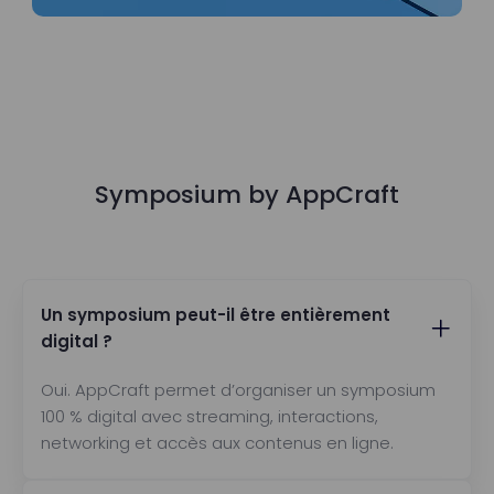
Symposium by AppCraft
Un symposium peut-il être entièrement
digital ?
Oui. AppCraft permet d’organiser un symposium
100 % digital avec streaming, interactions,
networking et accès aux contenus en ligne.