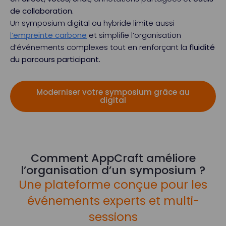
de collaboration.
Un symposium digital ou hybride limite aussi
l’
empreinte carbone
et simplifie l’organisation
d’événements complexes tout en renforçant la
fluidité
du parcours participant.
Moderniser votre symposium grâce au
digital
Comment AppCraft améliore
l’organisation d’un symposium ?
Une plateforme conçue pour les
événements experts et multi-
sessions