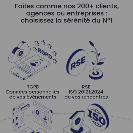
Faites comme nos 200+ clients,
agences ou entreprises :
choisissez la sérénité du N°1
RGPD
RSE
Données personnelles
ISO 20121:2024
de vos événements
de vos rencontres