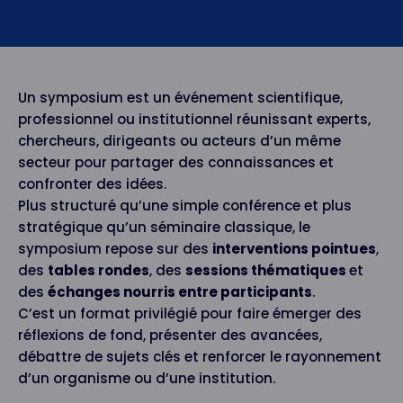
Un symposium est un événement scientifique,
professionnel ou institutionnel réunissant experts,
chercheurs, dirigeants ou acteurs d’un même
secteur pour partager des connaissances et
confronter des idées.
Plus structuré qu’une simple conférence et plus
stratégique qu’un séminaire classique, le
symposium repose sur des
interventions pointues
,
des
tables rondes
, des
sessions thématiques
et
des
échanges nourris entre participants
.
C’est un format privilégié pour faire émerger des
réflexions de fond, présenter des avancées,
débattre de sujets clés et renforcer le rayonnement
d’un organisme ou d’une institution.