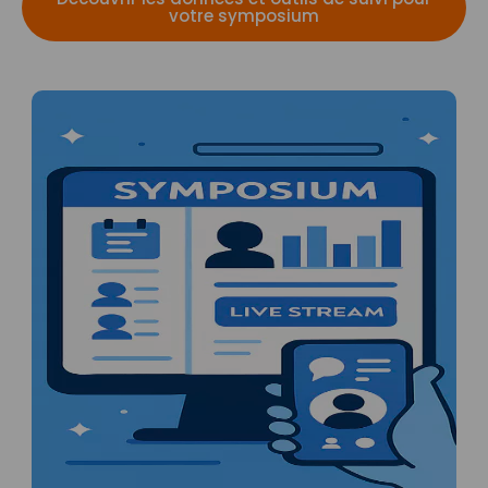
votre symposium