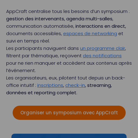
AppCraft centralise tous les besoins d’un symposium :
gestion des intervenants,
agenda multi-salles
,
communication automatisée,
interactions en direct,
documents accessibles,
espaces de networking
et
suivi en temps réel.
Les participants naviguent dans
un programme clair
,
filtrent par thématique, reçoivent
des notifications
pour ne rien manquer et accèdent aux contenus après
l’événement.
Les organisateurs, eux, pilotent tout depuis un back-
office intuitif :
inscriptions
,
check-in
, streaming,
données et reporting complet
.
Organiser un symposium avec AppCraft