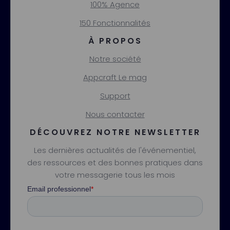
100% Agence
150 Fonctionnalités
À PROPOS
Notre société
Appcraft Le mag
Support
Nous contacter
DÉCOUVREZ NOTRE NEWSLETTER
Les dernières actualités de l'événementiel,
des ressources et des bonnes pratiques dans
votre messagerie tous les mois