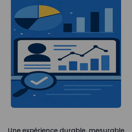
Une expérience durable, mesurable