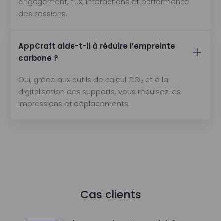
engagement, flux, interactions et performance
des sessions.
AppCraft aide-t-il à réduire l’empreinte
carbone ?
Oui, grâce aux outils de calcul CO₂ et à la
digitalisation des supports, vous réduisez les
impressions et déplacements.
Cas clients