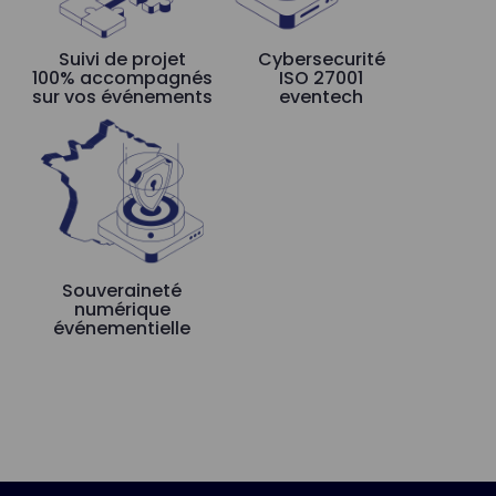
Suivi de projet
Cybersecurité
100% accompagnés
ISO 27001
sur vos événements
eventech
Souveraineté
numérique
événementielle