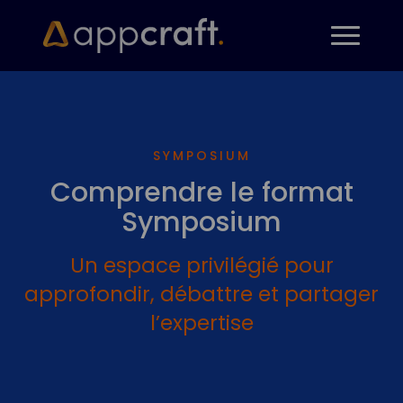
SYMPOSIUM
Comprendre le format
Symposium
Un espace privilégié pour
approfondir, débattre et partager
l’expertise